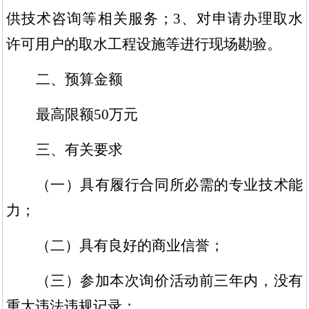
供技术咨询等相关服务；3、对申请办理取水
许可用户的取水工程设施等进行现场勘验。
二、预算金额
最高限额
50万元
三、有关要求
（一）具有履行合同所必需的专业技术能
力；
（二）具有良好的商业信誉；
（三）参加本次询价活动前三年内，没有
重大违法违规记录；