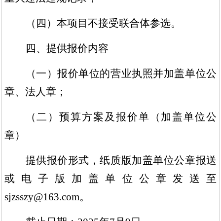
（四）本项目不接受联合体参选。
四、提供报价内容
（一）报价单位的营业执照并加盖单位公
章、法人章；
（二）预算方案及报价单（加盖单位公
章）
提供报价形式，纸质版加盖单位公章报送
或电子版加盖单位公章发送至
sjzsszy@163.com。