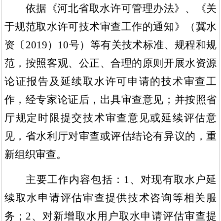
依据《河北省取水许可管理办法》、《关
于规范取水许可技术审查工作的通知》（冀水
资〔
2019
）
10号）等有关技术标准、规程和规
范，按照客观、公正、合理的原则开展水资源
论证报告及延续取水许可申请的技术审查工
作，经专家论证后，出具审查意见；并按照省
厅规定时限提交技术审查意见或延续评估意
见，省水利厅对审查或评估结论有异议的，重
新组织审查。
主要工作内容包括：
1、对现有取水户延
续取水申请评估审查提供技术咨询等相关服
务；2、对新增取水用户取水申请评估审查提