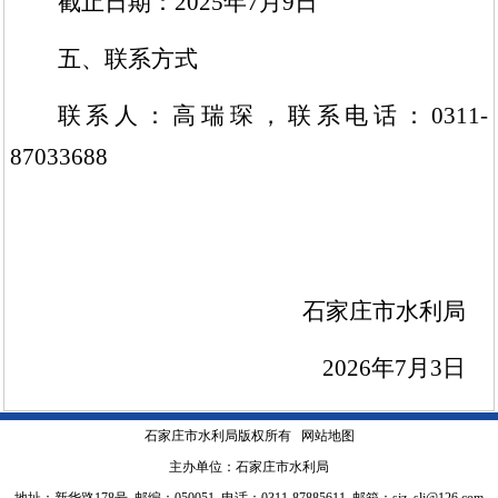
截止日期：
2025年7月9日
五、联系方式
联系人：高瑞琛，联系电话：
0311-
87033688
石家庄市水利局
2026年7月3日
石家庄市水利局版权所有
网站地图
主办单位：石家庄市水利局
地址：新华路178号 邮编：050051 电话：0311-87885611 邮箱：sjz_slj@126.com