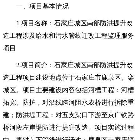
一、项目基本情况
1.
项目名称：
石家庄城区南部防洪提升改
造工程涉及给水和污水管线迁改工程监理服务
项目
2.
项目简介：
石家庄城区南部防洪提升改
造工程
项目建设地点位于石家庄市鹿泉区、栾
城区。项目主要建设内容包括河槽工程：河槽
拓宽、防护，对沿线跨河阻水农桥进行拆除重
建；防洪堤工程：对五支渠口下游至京广铁路
桥河段左岸堤防进行提升改造。
项目实施过程