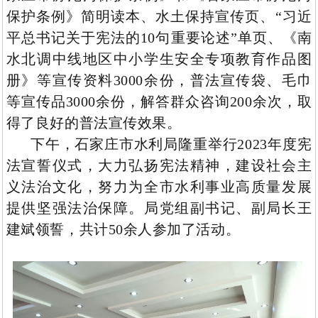
保护条例》简明读本、水土保持宣传页、“习近
平总书记关于宪法的10句重要论述”单页、《南
水北调中线地区中小学生安全专项教育作品图
册》等宣传资料3000余份，普法宣传袋、毛巾
等宣传品3000余份，解答群众咨询200余次，取
得了良好的普法宣传效果。
下午，石家庄市水利局隆重举行2023年度宪
法宣誓仪式，大力弘扬宪法精神，建设社会主
义法治文化，努力为全市水利事业高质量发展
提供坚强法治保障。局党组副书记、副局长王
建斌领誓，共计50余人参加了活动。