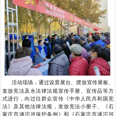
活动现场，通过设置展台、摆放宣传展板、
发放宪法及水法律法规宣传手册、宣传品等方
式进行，向过往群众宣传《中华人民共和国宪
法》及其他法律法规，发放宪法小册子、《石
家庄市滹沱河保护条例》和《石家庄市滹沱河