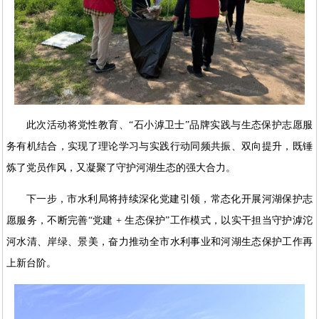
此次活动将党性教育、“石小滹卫士”品牌实践与生态保护志愿服
务有机结合，实现了理论学习与实践行动同频共振、双向提升，既锤
炼了党员作风，又凝聚了守护河湖生态的强大合力。
下一步，市水利局将持续深化党建引领，常态化开展河湖保护志
愿服务，不断完善“党建 + 生态保护”工作模式，以实干担当守护滹沱
河水清、岸绿、景美，奋力推动全市水利事业和河湖生态保护工作再
上新台阶。