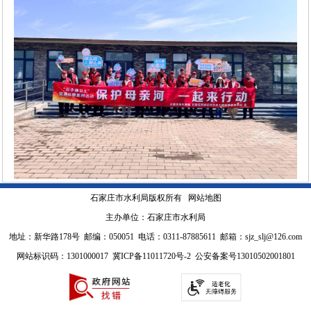
石家庄市水利局版权所有
网站地图
主办单位：石家庄市水利局
地址：新华路178号 邮编：050051 电话：0311-87885611 邮箱：sjz_slj@126.com
网站标识码：1301000017
冀ICP备11011720号-2
公安备案号13010502001801