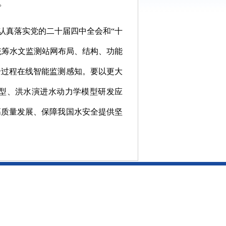
。
认真落实党的二十届四中全会和“十
统筹水文监测站网布局、结构、功能
全过程在线智能监测感知。要以更大
模型、洪水演进水动力学模型研发应
高质量发展、保障我国水安全提供坚