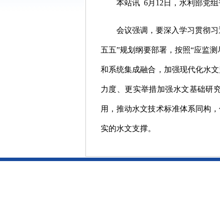
本站讯 6月12日，水利部
会议强调，要深入学习贯彻习
五五”规划纲要部署，按照“应监
和系统集成融合，加强现代化水文
力度、更实举措加强水文基础研究
用，推动水文技术标准体系同构，
实的水文支撑。