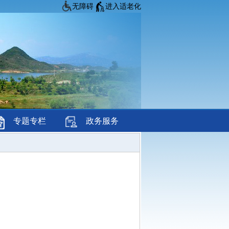
无障碍
进入适老化
专题专栏
政务服务