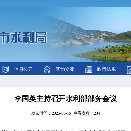
信息公开
互动交流
政策法规
李国英主持召开水利部部务会议
发布时间：2026-06-15 查看次数：
294