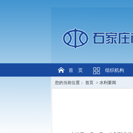
首 页
组织机构
您的当前位置：
首页
>
水利要闻