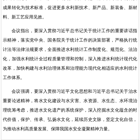
成果转化为技术标准，促进更多水利新技术、新产品、新装备、新材
料、新工艺应用见效。
会议指出，要深入贯彻习近平总书记关于统计工作的重要讲话指
示精神，落实党中央、国务院关于统计工作的决策部署，严格执行统
计法等法律法规要求，全面推进水利统计工作制度化、规范化、法治
化，加强水利统计全过程质量管理和控制，深入推进水利统计现代化
改革，加快构建与水利治理体系和治理能力现代化相适应的水利统计
工作体系。
会议强调，要深入贯彻习近平文化思想和习近平总书记关于治水
重要论述精神，将水文化建设与水灾害、水资源、水生态、水环境治
理统筹考虑，推进水文化遗产的系统保护，深入挖掘水文化蕴含的时
代价值，保护、传承、弘扬水文化，延续历史文脉，坚定文化自信，
为推动水利高质量发展、保障我国水安全凝聚精神力量。