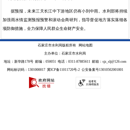
据预报，未来三天长江中下游地区仍有小到中雨。水利部将持续
加强雨水情监测预报预警和滚动会商研判，指导督促地方落实落细各
项防御措施，全力保障人民群众生命财产安全。
石家庄市水利局版权所有
网站地图
主办单位：石家庄市水利局
地址：新华路178号 邮编：050051 电话：0311-87885611 邮箱：sjz_slj@126.com
网站标识码：1301000017
冀ICP备11011720号-2
公安备案号13010502001801